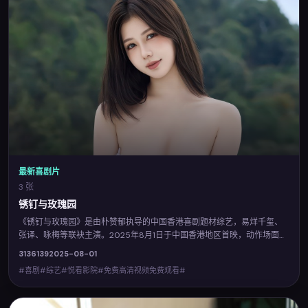
最新喜剧片
3 张
锈钉与玫瑰园
《锈钉与玫瑰园》是由朴赞郁执导的中国香港喜剧题材综艺，易烊千玺、
张译、咏梅等联袂主演。2025年8月1日于中国香港地区首映，动作场面与
人物弧光并重，观感酣畅淋漓。您可在悦看影院查阅完整卡司与上映信
3136
139
2025-08-01
息，并体验免费高清视频免费观看的流畅点播。
#喜剧#综艺#悦看影院#免费高清视频免费观看#