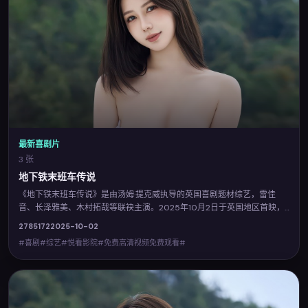
最新喜剧片
3 张
地下铁末班车传说
《地下铁末班车传说》是由汤姆·提克威执导的英国喜剧题材综艺，雷佳
音、长泽雅美、木村拓哉等联袂主演。2025年10月2日于英国地区首映，
主角在道德与生存之间做出艰难抉择，节奏紧凑。您可在悦看影院查阅完
2785
172
2025-10-02
整卡司与上映信息，并体验免费高清视频免费观看的流畅点播。
#喜剧#综艺#悦看影院#免费高清视频免费观看#