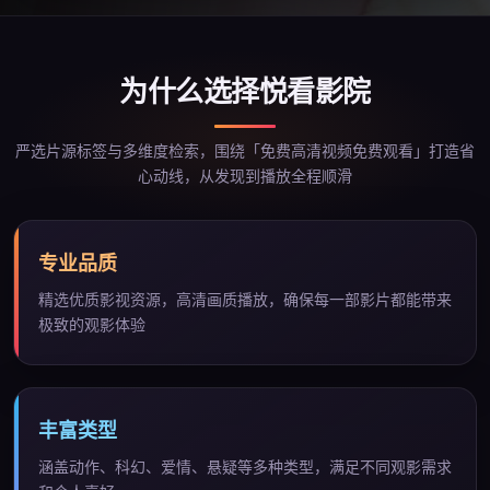
为什么选择
悦看影院
严选片源标签与多维度检索，围绕「
免费高清视频免费观看
」打造省
心动线，从发现到播放全程顺滑
专业品质
精选优质影视资源，高清画质播放，确保每一部影片都能带来
极致的观影体验
丰富类型
涵盖动作、科幻、爱情、悬疑等多种类型，满足不同观影需求