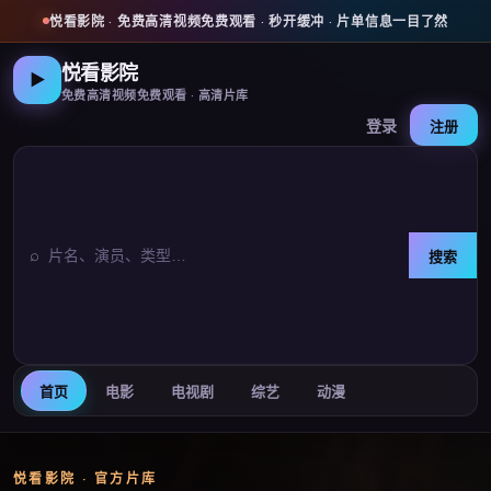
悦看影院
·
免费高清视频免费观看
· 秒开缓冲 · 片单信息一目了然
悦看影院
▶
免费高清视频免费观看
· 高清片库
登录
注册
⌕
搜索
首页
电影
电视剧
综艺
动漫
悦看影院
· 官方片库