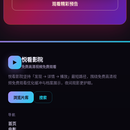
观看精彩预告
悦看影院
▶
免费高清视频免费观看
悦看影院
坚持「发现 → 详情 → 播放」最短路径，围绕
免费高清视
频免费观看
优化缓冲与档案展示，夜间观影更护眼。
浏览片库
搜索
导航
首页
电影