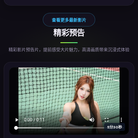
查看更多最新影片
精彩预告
精彩影片预告片，提前感受大片魅力，高清画质带来沉浸式体验
5分30秒