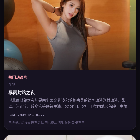
热门动漫片
5 张
暴雨封路之夜
《暴雨封路之夜》是由史蒂文·斯皮尔伯格执导的德国动漫题材动漫，张
译、河正宇、段奕宏等联袂主演。2021年1月27日于德国地区首映，主角在
道德与生存之间做出艰难抉择，节奏紧凑。您可在悦看影院查阅完整卡司
5345
293
2021-01-27
与上映信息，并体验免费高清视频免费观看的流畅点播。
#动漫#动漫#悦看影院#免费高清视频免费观看#