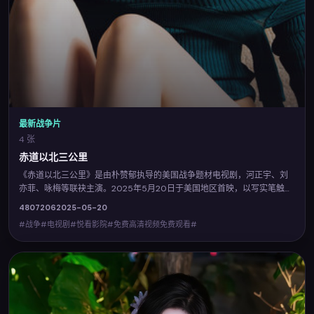
最新战争片
4 张
赤道以北三公里
《赤道以北三公里》是由朴赞郁执导的美国战争题材电视剧，河正宇、刘
亦菲、咏梅等联袂主演。2025年5月20日于美国地区首映，以写实笔触刻
画群像，情感张力贯穿全片。您可在悦看影院查阅完整卡司与上映信息，
4807
206
2025-05-20
并体验免费高清视频免费观看的流畅点播。
#战争#电视剧#悦看影院#免费高清视频免费观看#