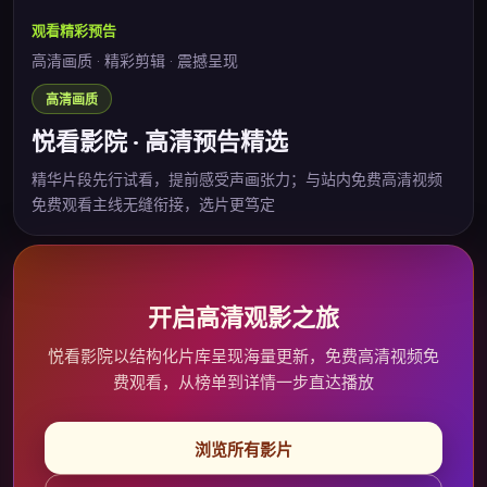
观看精彩预告
高清画质 · 精彩剪辑 · 震撼呈现
高清画质
悦看影院
· 高清预告精选
精华片段先行试看，提前感受声画张力；与站内
免费高清视频
免费观看
主线无缝衔接，选片更笃定
开启高清观影之旅
悦看影院
以结构化片库呈现海量更新，
免费高清视频免
费观看
，从榜单到详情一步直达播放
浏览所有影片