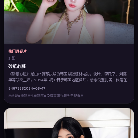
热门悬疑片
3 张
砂纸心脏
《砂纸心脏》是由朴赞郁执导的韩国悬疑题材电影，沈腾、李政宰、刘德
华等联袂主演。2024年8月17日于韩国地区首映，悬念设置扎实，伏笔在
后段集中回收。您可在悦看影院查阅完整卡司与上映信息，并体验免费高
5457
328
2024-08-17
清视频免费观看的流畅点播。
#悬疑#电影#悦看影院#免费高清视频免费观看#